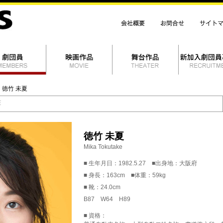
 徳竹 未夏
徳竹 未夏
Mika Tokutake
■ 生年月日：1982.5.27 ■出身地：大阪府
■ 身長：163cm ■体重：59kg
■ 靴：24.0cm
B87 W64 H89
■ 資格：